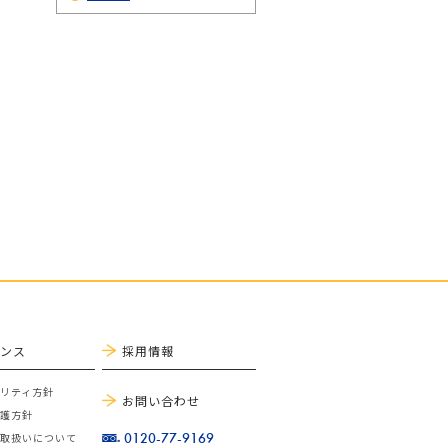
ナンス
採用情報
リティ方針
お問い合わせ
保護方針
0120-77-9169
の取扱いについて