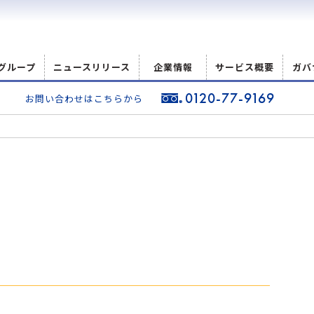
グループ
ニュースリリース
企業情報
サービス概要
ガバ
0120-77-9169
お問い合わせはこちらから