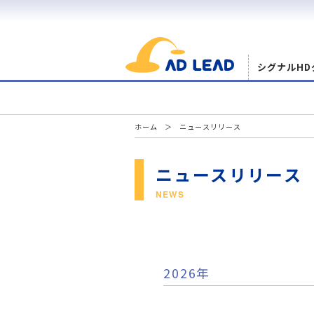
シグナルHD
ホーム
ニュースリリース
ニュースリリース
NEWS
2026年