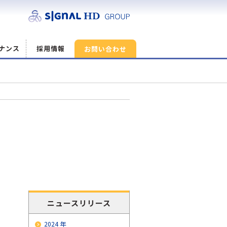
ナンス
採用情報
お問い合わせ
ニュースリリース
2024 年