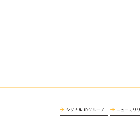
シグナルHDグループ
ニュースリ